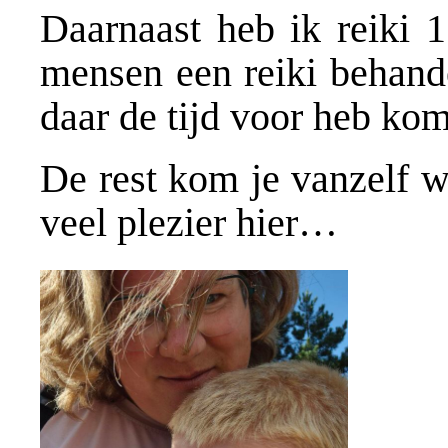
Daarnaast heb ik reiki 1
mensen een reiki behande
daar de tijd voor heb komt
De rest kom je vanzelf we
veel plezier hier…