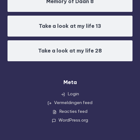
Memory of Daan 8
Take a look at my life 13
Take a look at my life 28
Meta
Login
Vermeldingen feed
Reacties feed
WordPress.org