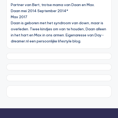
Partner van Bert, trotse mama van Daan en Max.
Daan mei 2014 September 2014*
Max 2017
Daan is geboren met het syndroom van down, maar is
overleden. Twee kindjes om van te houden, Daan alleen
in het hart en Max in ons armen. Eigenaresse van Day-
dreamer.nl een persoonlijke lifestyle blog.