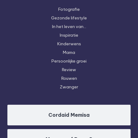
Fotografie
Gezonde lifestyle
In het leven van…
Inspiratie
Kinderwens
Mama
Persoonlijke groei
Review
Rouwen
Zwanger
Cordaid Memisa