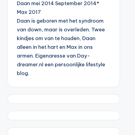
Daan mei 2014 September 2014*
Max 2017
Daan is geboren met het syndroom
van down, maar is overleden. Twee
kindjes om van te houden, Daan
alleen in het hart en Max in ons
armen. Eigenaresse van Day-
dreamer.nl een persoonlijke lifestyle
blog.