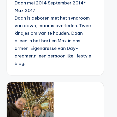
Daan mei 2014 September 2014*
Max 2017
Daan is geboren met het syndroom
van down, maar is overleden. Twee
kindjes om van te houden, Daan
alleen in het hart en Max in ons
armen. Eigenaresse van Day-
dreamer.nl een persoonlijke lifestyle
blog.