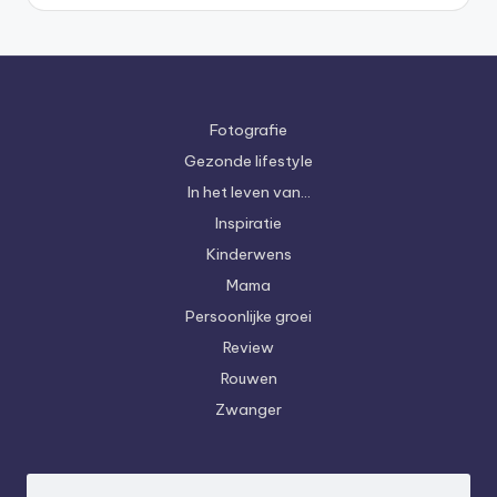
Fotografie
Gezonde lifestyle
In het leven van…
Inspiratie
Kinderwens
Mama
Persoonlijke groei
Review
Rouwen
Zwanger