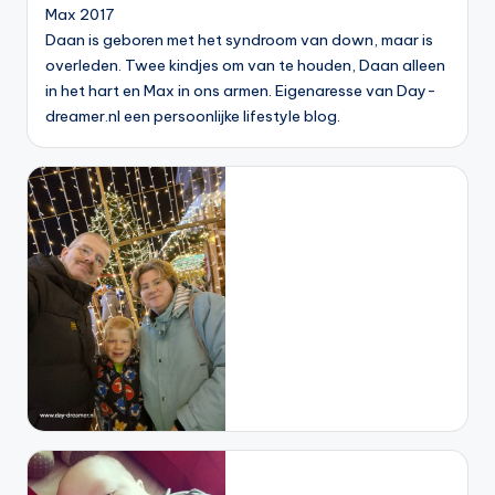
Max 2017
Daan is geboren met het syndroom van down, maar is
overleden. Twee kindjes om van te houden, Daan alleen
in het hart en Max in ons armen. Eigenaresse van Day-
dreamer.nl een persoonlijke lifestyle blog.