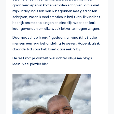
gaan verdiepen in korte verhalen schrijven, dit is wel
mijn uitdaging. Ook ben ik begonnen met gedichten
schrijven, waar ik veel emoties in kwijt kan. Ik vind het
heerlijk om mee te zingen en eindelijk weer een leuk
koor gevonden om elke week lekker te mogen zingen.
Daarnaast heb ik reiki 1 gedaan, en vind ik het leuke
mensen een reiki behandeling te geven. Hopelijk als ik
daar de tijd voor heb komt daar reiki 2 bij.
De rest kom je vanzelf wel achter als je me blogs
leest, veel plezier hier…