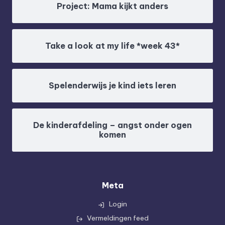
Project: Mama kijkt anders
Take a look at my life *week 43*
Spelenderwijs je kind iets leren
De kinderafdeling – angst onder ogen
komen
Meta
Login
Vermeldingen feed