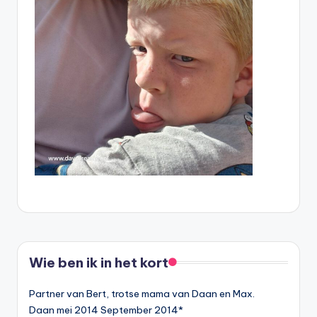
Wie ben ik in het kort
Partner van Bert, trotse mama van Daan en Max.
Daan mei 2014 September 2014*