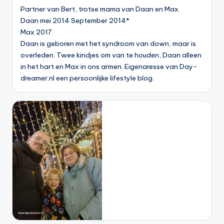
Partner van Bert, trotse mama van Daan en Max.
Daan mei 2014 September 2014*
Max 2017
Daan is geboren met het syndroom van down, maar is
overleden. Twee kindjes om van te houden, Daan alleen
in het hart en Max in ons armen. Eigenaresse van Day-
dreamer.nl een persoonlijke lifestyle blog.