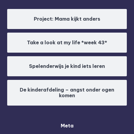
Project: Mama kijkt anders
Take a look at my life *week 43*
Spelenderwijs je kind iets leren
De kinderafdeling – angst onder ogen
komen
Meta