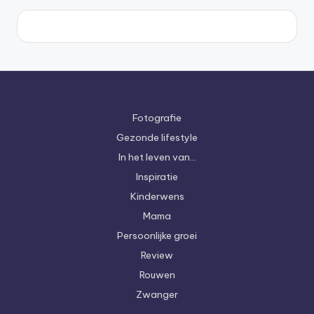
Fotografie
Gezonde lifestyle
In het leven van…
Inspiratie
Kinderwens
Mama
Persoonlijke groei
Review
Rouwen
Zwanger