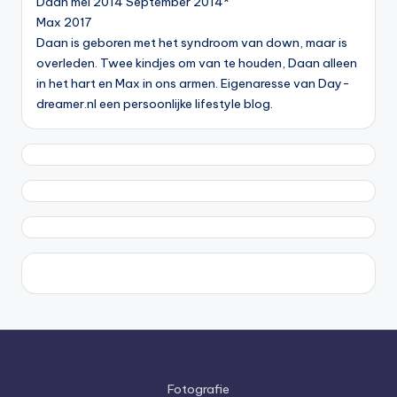
Daan mei 2014 September 2014*
Max 2017
Daan is geboren met het syndroom van down, maar is
overleden. Twee kindjes om van te houden, Daan alleen
in het hart en Max in ons armen. Eigenaresse van Day-
dreamer.nl een persoonlijke lifestyle blog.
Fotografie