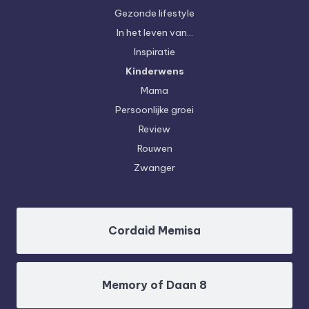
Gezonde lifestyle
In het leven van…
Inspiratie
Kinderwens
Mama
Persoonlijke groei
Review
Rouwen
Zwanger
Cordaid Memisa
Memory of Daan 8