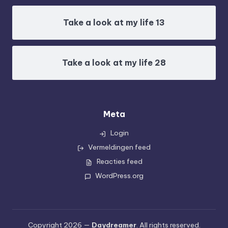
Take a look at my life 13
Take a look at my life 28
Meta
Login
Vermeldingen feed
Reacties feed
WordPress.org
Copyright 2026 —
Daydreamer
. All rights reserved.