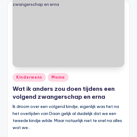
Geplaatst
Kinderwens
Mama
in
Wat ik anders zou doen tijdens een
volgend zwangerschap en erna
Ik droom over een volgend kindje, eigenlijk was het na
het overlijden van Daan gelijk al duidelijk dat we een
tweede kindje wilde. Maar natuurlijk niet te snel na alles
wat we…