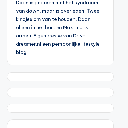
Daan is geboren met het syndroom
van down, maar is overleden. Twee
kindjes om van te houden, Daan
alleen in het hart en Max in ons
armen. Eigenaresse van Day-
dreamer.nl een persoonlijke lifestyle
blog.