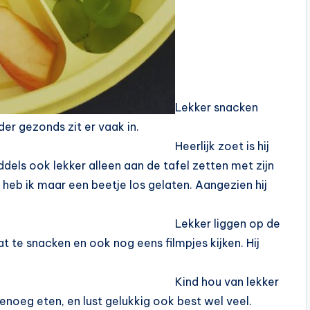
Lekker snacken
der gezonds zit er vaak in.
Heerlijk zoet is hij
middels ook lekker alleen aan de tafel zetten met zijn
 heb ik maar een beetje los gelaten. Aangezien hij
Lekker liggen op de
t te snacken en ook nog eens filmpjes kijken. Hij
Kind hou van lekker
 genoeg eten, en lust gelukkig ook best wel veel.