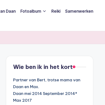
van Daan
Fotoalbum
Reiki
Samenwerken
Wie ben ik in het kort
Partner van Bert, trotse mama van
Daan en Max.
Daan mei 2014 September 2014*
Max 2017