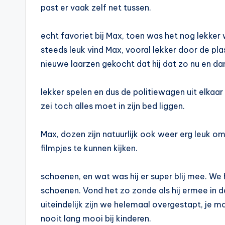
past er vaak zelf net tussen.
echt favoriet bij Max, toen was het nog lekker 
steeds leuk vind Max, vooral lekker door de 
nieuwe laarzen gekocht dat hij dat zo nu en da
lekker spelen en dus de politiewagen uit elkaar
zei toch alles moet in zijn bed liggen.
Max, dozen zijn natuurlijk ook weer erg leuk o
filmpjes te kunnen kijken.
schoenen, en wat was hij er super blij mee. W
schoenen. Vond het zo zonde als hij ermee in d
uiteindelijk zijn we helemaal overgestapt, je 
nooit lang mooi bij kinderen.