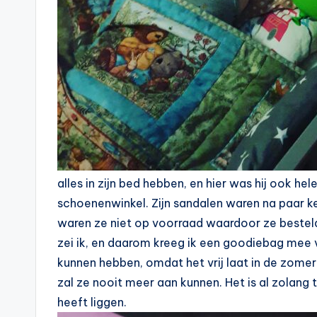
alles in zijn bed hebben, en hier was hij ook he
schoenenwinkel. Zijn sandalen waren na paar ke
waren ze niet op voorraad waardoor ze besteld
zei ik, en daarom kreeg ik een goodiebag mee 
kunnen hebben, omdat het vrij laat in de zomer
zal ze nooit meer aan kunnen. Het is al zolang t
heeft liggen.