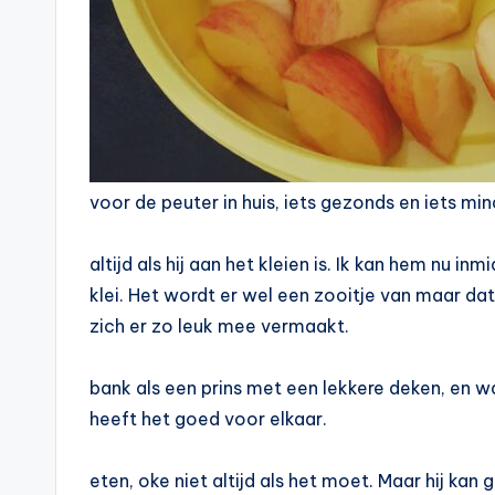
voor de peuter in huis, iets gezonds en iets min
altijd als hij aan het kleien is. Ik kan hem nu in
klei. Het wordt er wel een zooitje van maar dat
zich er zo leuk mee vermaakt.
bank als een prins met een lekkere deken, en wa
heeft het goed voor elkaar.
eten, oke niet altijd als het moet. Maar hij kan