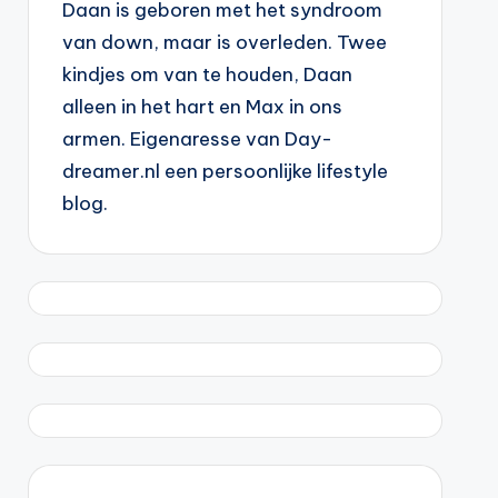
Daan is geboren met het syndroom
van down, maar is overleden. Twee
kindjes om van te houden, Daan
alleen in het hart en Max in ons
armen. Eigenaresse van Day-
dreamer.nl een persoonlijke lifestyle
blog.