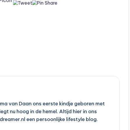
ama van Daan ons eerste kindje geboren met
gt nu hoog in de hemel. Altijd hier in ons
reamer.nl een persoonlijke lifestyle blog.