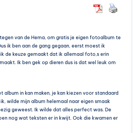
tegen van de Hema, om gratis je eigen fotoalbum te
us ik ben aan de gang gegaan, eerst moest ik
 ik de keuze gemaakt dat ik allemaal foto,s erin
maakt. Ik ben gek op dieren dus is dat wel leuk om
et album in kan maken, je kan kiezen voor standaard
 ik, wilde mijn album helemaal naar eigen smaak
ezig geweest. Ik wilde dat alles perfect was. De
toen nog wat teksten er in kwijt. Ook die kwamen er