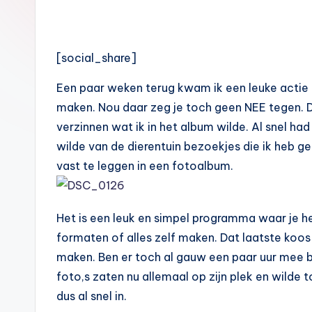
[social_share]
Een paar weken terug kwam ik een leuke actie 
maken. Nou daar zeg je toch geen NEE tegen. D
verzinnen wat ik in het album wilde. Al snel had
wilde van de dierentuin bezoekjes die ik heb ge
vast te leggen in een fotoalbum.
Het is een leuk en simpel programma waar je h
formaten of alles zelf maken. Dat laatste koos
maken. Ben er toch al gauw een paar uur mee b
foto,s zaten nu allemaal op zijn plek en wilde 
dus al snel in.