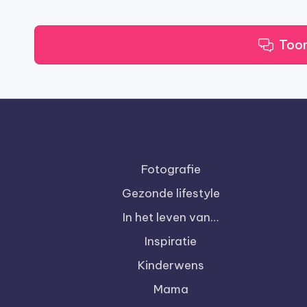
Toon
Fotografie
Gezonde lifestyle
In het leven van…
Inspiratie
Kinderwens
Mama