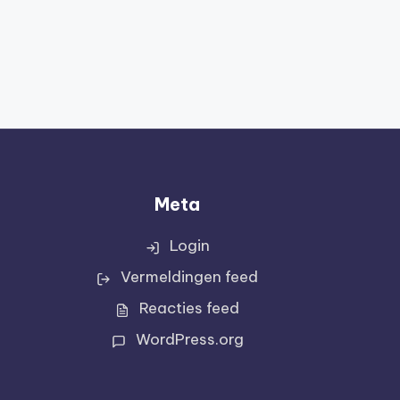
Meta
Login
Vermeldingen feed
Reacties feed
WordPress.org