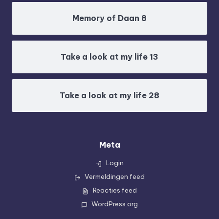
Memory of Daan 8
Take a look at my life 13
Take a look at my life 28
Meta
Login
Vermeldingen feed
Reacties feed
WordPress.org