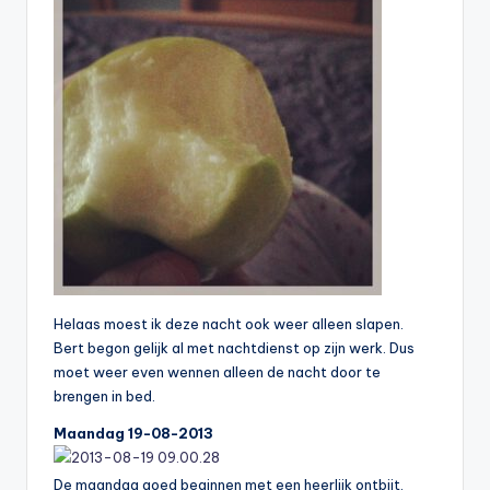
Helaas moest ik deze nacht ook weer alleen slapen.
Bert begon gelijk al met nachtdienst op zijn werk. Dus
moet weer even wennen alleen de nacht door te
brengen in bed.
Maandag 19-08-2013
De maandag goed beginnen met een heerlijk ontbijt.