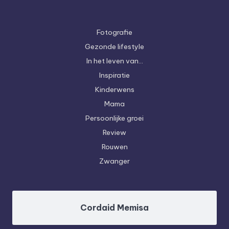
Fotografie
Gezonde lifestyle
In het leven van…
Inspiratie
Kinderwens
Mama
Persoonlijke groei
Review
Rouwen
Zwanger
Cordaid Memisa