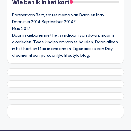
Wie ben ik in het kort
Partner van Bert, trotse mama van Daan en Max.
Daan mei 2014 September 2014*
Max 2017
Daan is geboren met het syndroom van down, maar is
overleden. Twee kindjes om van te houden, Daan alleen
in het hart en Max in ons armen. Eigenaresse van Day-
dreamer.nl een persoonlijke lifestyle blog.