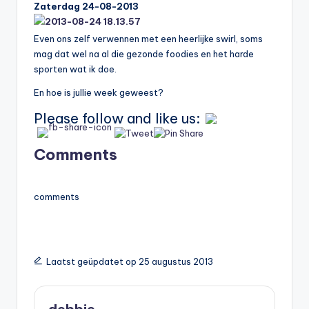
Zaterdag 24-08-2013
Even ons zelf verwennen met een heerlijke swirl, soms
mag dat wel na al die gezonde foodies en het harde
sporten wat ik doe.
En hoe is jullie week geweest?
Please follow and like us:
Comments
comments
Laatst geüpdatet op 25 augustus 2013