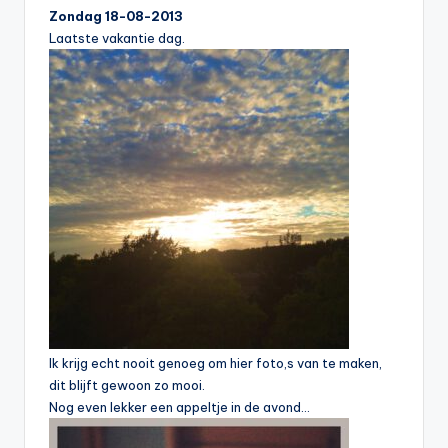
Zondag 18-08-2013
Laatste vakantie dag.
Ik krijg echt nooit genoeg om hier foto,s van te maken,
dit blijft gewoon zo mooi.
Nog even lekker een appeltje in de avond…