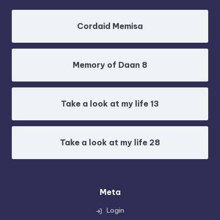
Cordaid Memisa
Memory of Daan 8
Take a look at my life 13
Take a look at my life 28
Meta
Login