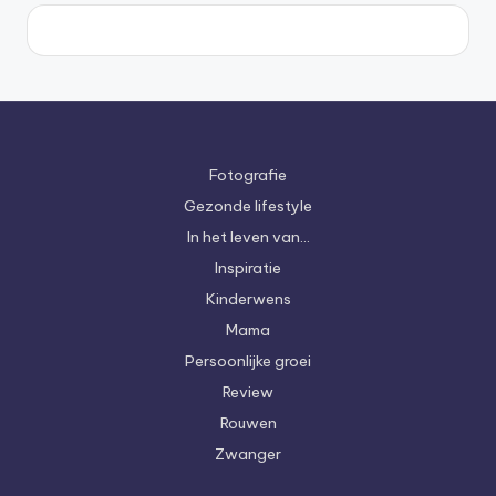
Fotografie
Gezonde lifestyle
In het leven van…
Inspiratie
Kinderwens
Mama
Persoonlijke groei
Review
Rouwen
Zwanger