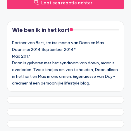
Laat een reactie achter
Wie ben ik in het kort
Partner van Bert, trotse mama van Daan en Max.
Daan mei 2014 September 2014*
Max 2017
Daan is geboren met het syndroom van down, maar is
overleden. Twee kindjes om van te houden, Daan alleen
in het hart en Max in ons armen. Eigenaresse van Day-
dreamer.nl een persoonlijke lifestyle blog.