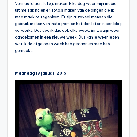
Verslaafd aan foto,s maken. Elke dag weer mijn mobiel
uit me zak halen en foto,s maken van de dingen die ik
mee maak of tegenkom. Er zijn al zoveel mensen die
gebruik maken van instagram en het dan later in een blog
verwerkt. Dat doe ik dus ook elke week. En we zijn weer
aangekomen in een nieuwe week. Dus kan je weer lezen
wat ik de afgelopen week heb gedaan en mee heb
gemaakt.
Maandag 19 januari 2015