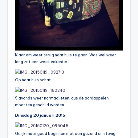
Klaar om weer terug naar huis te gaan. Was wel weer
lang zat een week vakantie…
Op naar huis schat…
S,avonds weer normaal eten, dus de aardappelen
moesten geschild worden.
Dinsdag 20 januari 2015
Gelijk maar goed beginnen met een gezond en stevig