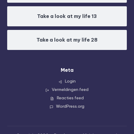
Take a look at my life 13
Take a look at my life 28
Meta
Login
Vermeldingen feed
Reacties feed
WordPress.org