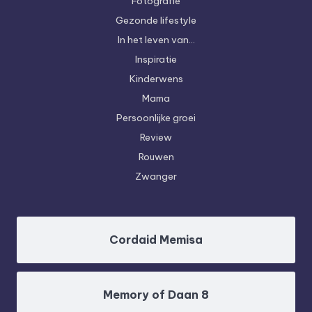
Fotografie
Gezonde lifestyle
In het leven van…
Inspiratie
Kinderwens
Mama
Persoonlijke groei
Review
Rouwen
Zwanger
Cordaid Memisa
Memory of Daan 8