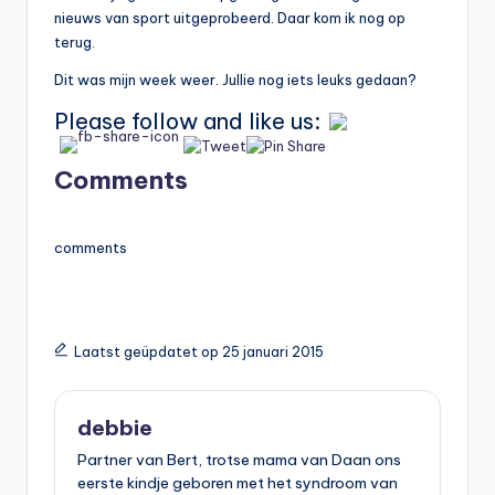
nieuws van sport uitgeprobeerd. Daar kom ik nog op
terug.
Dit was mijn week weer. Jullie nog iets leuks gedaan?
Please follow and like us:
Comments
comments
Laatst geüpdatet op 25 januari 2015
debbie
Partner van Bert, trotse mama van Daan ons
eerste kindje geboren met het syndroom van