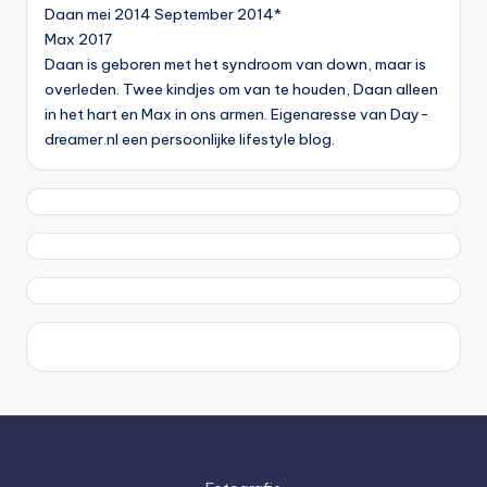
Daan mei 2014 September 2014*
Max 2017
Daan is geboren met het syndroom van down, maar is
overleden. Twee kindjes om van te houden, Daan alleen
in het hart en Max in ons armen. Eigenaresse van Day-
dreamer.nl een persoonlijke lifestyle blog.